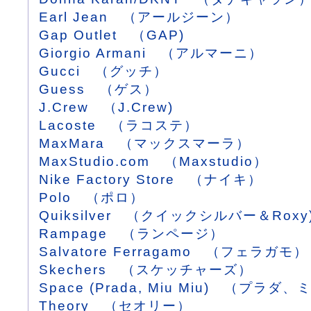
Earl Jean （アールジーン）
Gap Outlet （GAP)
Giorgio Armani （アルマーニ）
Gucci （グッチ）
Guess （ゲス）
J.Crew （J.Crew)
Lacoste （ラコステ）
MaxMara （マックスマーラ）
MaxStudio.com （Maxstudio）
Nike Factory Store （ナイキ）
Polo （ポロ）
Quiksilver （クイックシルバー＆Roxy
Rampage （ランページ）
Salvatore Ferragamo （フェラガモ）
Skechers （スケッチャーズ）
Space (Prada, Miu Miu) （プラダ
Theory （セオリー）