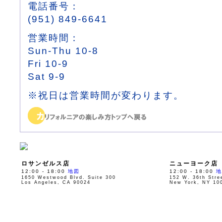
電話番号：
(951) 849-6641
営業時間：
Sun-Thu 10-8
Fri 10-9
Sat 9-9
※祝日は営業時間が変わります。
ロサンゼルス店
ニューヨーク店
12:00 - 18:00
地図
12:00 - 18:00
地
1650 Westwood Blvd. Suite 300
152 W. 36th Stre
Los Angeles, CA 90024
New York, NY 10